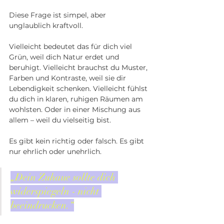
Diese Frage ist simpel, aber 
unglaublich kraftvoll.
Vielleicht bedeutet das für dich viel 
Grün, weil dich Natur erdet und 
beruhigt. Vielleicht brauchst du Muster, 
Farben und Kontraste, weil sie dir 
Lebendigkeit schenken. Vielleicht fühlst 
du dich in klaren, ruhigen Räumen am 
wohlsten. Oder in einer Mischung aus 
allem – weil du vielseitig bist.
Es gibt kein richtig oder falsch. Es gibt 
nur ehrlich oder unehrlich.
„Dein Zuhaue sollte dich 
widerspiegeln - nicht 
beeindrucken.“