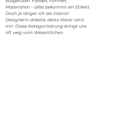
ausgerufen. Farben, Formen, 
Materialien – alles bekommt ein Etikett. 
Doch je länger ich als Interior 
Designerin arbeite, desto klarer wird 
mir: Diese Kategorisierung bringt uns 
oft weg vom Wesentlichen.