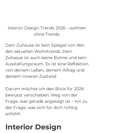
Interior Design Trends 2026 - wohnen 
ohne Trends. 
Dein Zuhause ist kein Spiegel von den 
den aktuellen Wohntrends. Dein 
Zuhasue ist auch keine Bühne und kein 
Ausstellungsraum. Es ist eine Reflektion 
von deinem Leben, deinem Alltag und 
deinem inneren Zustand. 
Darum möchte ich den Blick für 2026 
bewusst verschieben. Weg von der 
Frage, was gerade angesagt ist – hin zu 
der Frage, was sich für dich richtig 
anfühlt.
Interior Design 