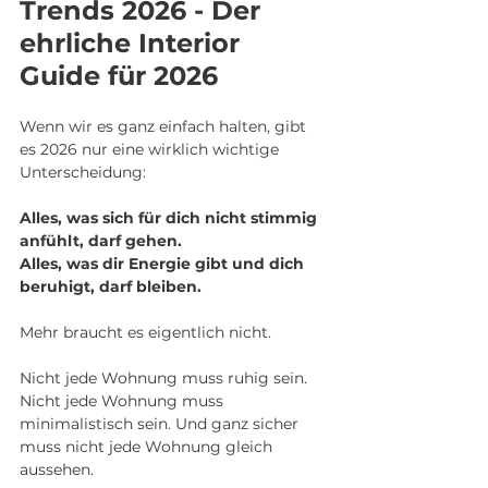
Trends 2026 - Der 
ehrliche Interior 
Guide für 2026
Wenn wir es ganz einfach halten, gibt 
es 2026 nur eine wirklich wichtige 
Unterscheidung:
Alles, was sich für dich nicht stimmig 
anfühlt, darf gehen. 
Alles, was dir Energie gibt und dich 
beruhigt, darf bleiben.
Mehr braucht es eigentlich nicht.
Nicht jede Wohnung muss ruhig sein. 
Nicht jede Wohnung muss 
minimalistisch sein. Und ganz sicher 
muss nicht jede Wohnung gleich 
aussehen.