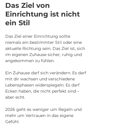
Das Ziel von 
Einrichtung ist nicht 
ein Stil
Das Ziel einer Einrichtung sollte 
niemals ein bestimmter Stil oder eine 
aktuelle Richtung sein. Das Ziel ist, sich 
im eigenen Zuhause sicher, ruhig und 
angekommen zu fühlen.
Ein Zuhause darf sich verändern. Es darf 
mit dir wachsen und verschiedene 
Lebensphasen widerspiegeln. Es darf 
Ecken haben, die nicht perfekt sind – 
aber echt.
2026 geht es weniger um Regeln und 
mehr um Vertrauen in das eigene 
Gefühl.