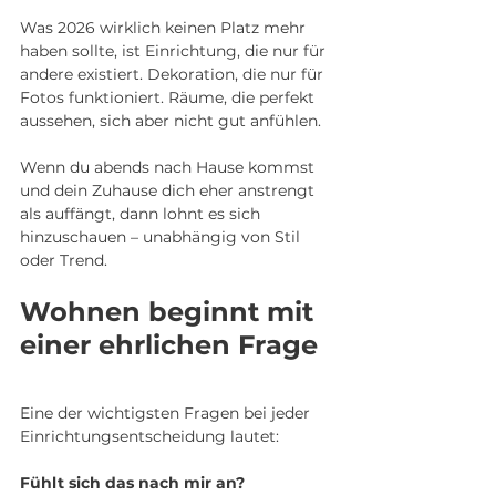
Was 2026 wirklich keinen Platz mehr 
haben sollte, ist Einrichtung, die nur für 
andere existiert. Dekoration, die nur für 
Fotos funktioniert. Räume, die perfekt 
aussehen, sich aber nicht gut anfühlen.
Wenn du abends nach Hause kommst 
und dein Zuhause dich eher anstrengt 
als auffängt, dann lohnt es sich 
hinzuschauen – unabhängig von Stil 
oder Trend.
Wohnen beginnt mit 
einer ehrlichen Frage
Eine der wichtigsten Fragen bei jeder 
Einrichtungsentscheidung lautet:
Fühlt sich das nach mir an?