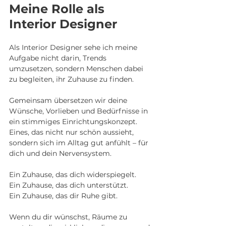
Meine Rolle als 
Interior Designer
Als Interior Designer sehe ich meine 
Aufgabe nicht darin, Trends 
umzusetzen, sondern Menschen dabei 
zu begleiten, ihr Zuhause zu finden.
Gemeinsam übersetzen wir deine 
Wünsche, Vorlieben und Bedürfnisse in 
ein stimmiges Einrichtungskonzept. 
Eines, das nicht nur schön aussieht, 
sondern sich im Alltag gut anfühlt – für 
dich und dein Nervensystem.
Ein Zuhause, das dich widerspiegelt.
Ein Zuhause, das dich unterstützt.
Ein Zuhause, das dir Ruhe gibt.
Wenn du dir wünschst, Räume zu 